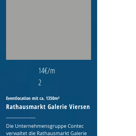
14€/m
2
Eventlocation mit ca. 1350m²
Rathausmarkt Galerie Viersen
Die Unternehmensgruppe Contec
verwaltet die Rathausmarkt Galerie