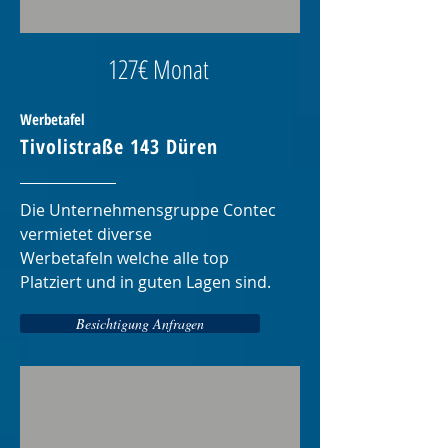
127€ Monat
Werbetafel
Tivolistraße 143 Düren
Die Unternehmensgruppe Contec
vermietet diverse
Werbetafeln welche alle top
Platziert und in guten Lagen sind.
Besichtigung Anfragen