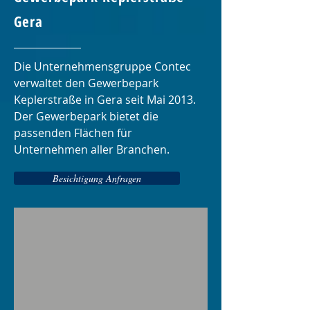
Gera
Die Unternehmensgruppe Contec
verwaltet den Gewerbepark
Keplerstraße in Gera seit Mai 2013.
Der Gewerbepark bietet die
passenden Flächen für
Unternehmen aller Branchen.
Besichtigung Anfragen