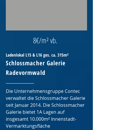
8€/m² vb.
Ladenlokal L15 & L16 ges. ca. 315m²
Schlossmacher Galerie
Radevormwald
Die Unternehmensgruppe Contec
verwaltet die Schlossmacher Galerie
seit Januar 2014. Die Schlossmacher
Galerie bietet 1A Lagen auf
insgesamt 10.000m² Innenstadt-
Vermarktungsfläche