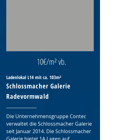
10€/m² vb.
Ladenlokal L14 mit ca. 103m²
Schlossmacher Galerie
Radevormwald
Die Unternehmensgruppe Contec
verwaltet die Schlossmacher Galerie
seit Januar 2014. Die Schlossmacher
Galerie bietet 1A Lagen auf