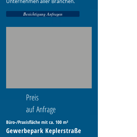
Unternehmen aller Branchen.
Besichtigung Anfragen
Preis
auf
Anfrage
Büro-/Praxisfläche mit ca. 100 m²
Gewerbepark Keplerstraß
e