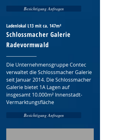
Besichtigung Anfragen
Ladenlokal L13 mit ca. 147m²
Schlossmacher Galerie
Radevormwald
Die Unternehmensgruppe Contec
verwaltet die Schlossmacher Galerie
seit Januar 2014. Die Schlossmacher
Galerie bietet 1A Lagen auf
insgesamt 10.000m² Innenstadt-
Vermarktungsfläche
Besichtigung Anfragen