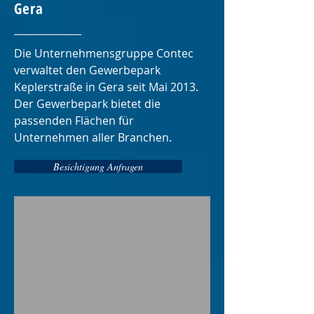
Gera
Die Unternehmensgruppe Contec
verwaltet den Gewerbepark
Keplerstraße in Gera seit Mai 2013.
Der Gewerbepark bietet die
passenden Flächen für
Unternehmen aller Branchen.
Besichtigung Anfragen