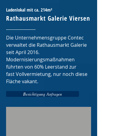
Ladenlokal mit ca. 214m²
Rathausmarkt Galerie Viersen
Die Unternehmensgruppe Contec
verwaltet die Rathausmarkt Galerie
seit April 2016.
Modernisierungsmaßnahmen
führten von 60% Leerstand zur
fast Vollvermietung, nur noch diese
Fläche vakant.
Besichtigung Anfragen