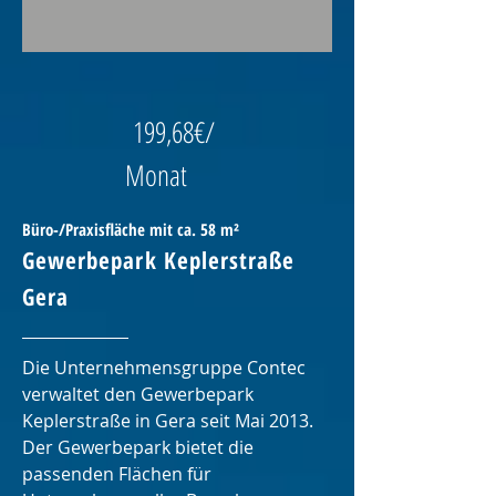
199,68€/
Monat
Büro-/Praxisfläche mit ca. 58 m²
Gewerbepark Keplerstraß
e
Gera
Die Unternehmensgruppe Contec
verwaltet den Gewerbepark
Keplerstraße in Gera seit Mai 2013.
Der Gewerbepark bietet die
passenden Flächen für