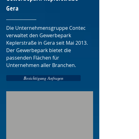
Gera
Die Unternehmensgruppe Contec
verwaltet den Gewerbepark
Keplerstraße in Gera seit Mai 2013.
Der Gewerbepark bietet die
passenden Flächen für
Unternehmen aller Branchen.
Besichtigung Anfragen