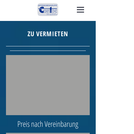
ZU VERMIETEN
Preis nach Vereinbarung