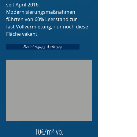
seit April 2016.
Modernisierungsmaßnahmen
führten von 60% Leerstand zur
fast Vollvermietung, nur noch diese
Fläche vakant.
Besichtigung Anfragen
10€/m² vb.