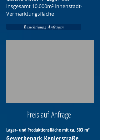
insgesamt 10.000m² Innenstadt-
Vermarktungsfläche
Besichtigung Anfragen
Preis auf
Anfrage
Lager- und Produktionsfläche mit ca. 503 m²
Gewerbepark Keplerstraße