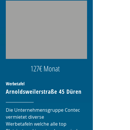
127€ Monat
Werbetafel
Arnoldsweilerstraße 45 Düren
Die Unternehmensgruppe Contec
vermietet diverse
Werbetafeln welche alle top