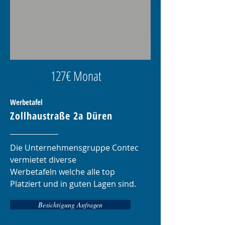
127€ Monat
Werbetafel
Zollhaustraße 2a Düren
Die Unternehmensgruppe Contec
vermietet diverse
Werbetafeln welche alle top
Platziert und in guten Lagen sind.
Besichtigung Anfragen